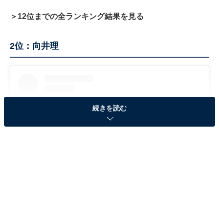
＞12位までの全ランキング結果を見る
2位：向井理
続きを読む
View this post on Instagram