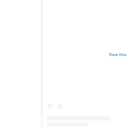
View this