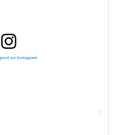
 post on Instagram