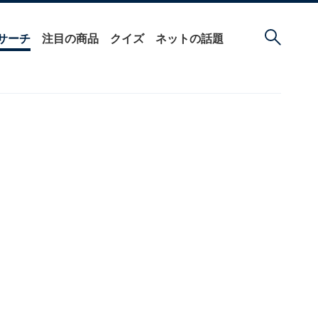
サーチ
注目の商品
クイズ
ネットの話題