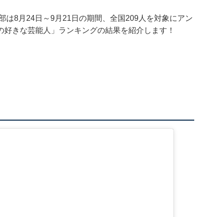
編集部は8月24日～9月21日の期間、全国209人を対象にアン
の好きな芸能人」ランキングの結果を紹介します！