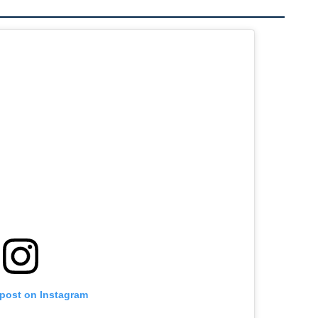
 post on Instagram