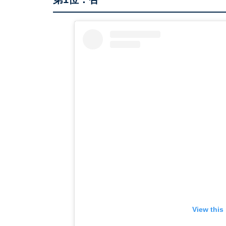
View this