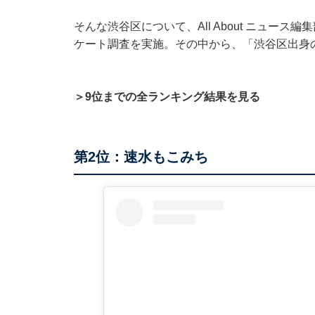
そんな渋谷区について、All About ニュース
ケート調査を実施。その中から、「渋谷区出身
＞9位までの全ランキング結果を見る
第2位：速水もこみち