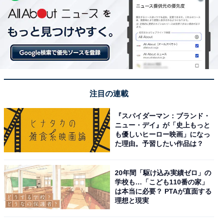
注目の連載
『スパイダーマン：ブランド・
ニュー・デイ』が「史上もっと
も優しいヒーロー映画」になっ
た理由。予習したい作品は？
20年間「駆け込み実績ゼロ」の
学校も…「こども110番の家」
は本当に必要？ PTAが直面する
理想と現実