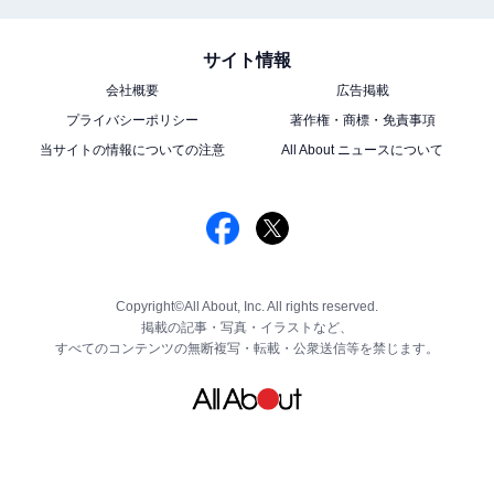
サイト情報
会社概要
広告掲載
プライバシーポリシー
著作権・商標・免責事項
当サイトの情報についての注意
All About ニュースについて
Copyright©All About, Inc. All rights reserved.
掲載の記事・写真・イラストなど、
すべてのコンテンツの無断複写・転載・公衆送信等を禁じます。