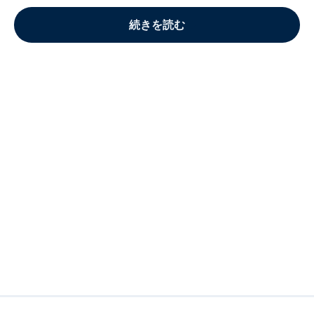
続きを読む