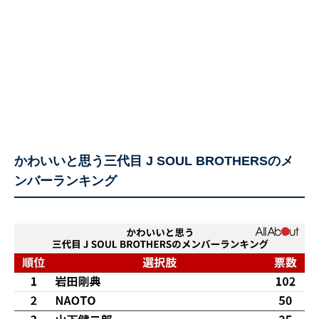
かわいいと思う三代目 J SOUL BROTHERSのメ
ンバーランキング