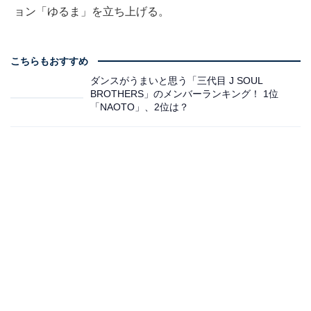
ョン「ゆるま」を立ち上げる。
こちらもおすすめ
ダンスがうまいと思う「三代目 J SOUL
BROTHERS」のメンバーランキング！ 1位
「NAOTO」、2位は？