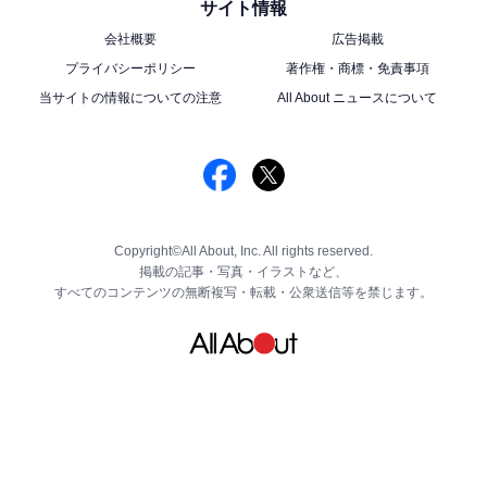
サイト情報
会社概要
広告掲載
プライバシーポリシー
著作権・商標・免責事項
当サイトの情報についての注意
All About ニュースについて
Copyright©All About, Inc. All rights reserved.
掲載の記事・写真・イラストなど、
すべてのコンテンツの無断複写・転載・公衆送信等を禁じます。