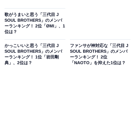
歌がうまいと思う「三代目 J
SOUL BROTHERS」のメンバ
ーランキング！ 2位「ØMI」、1
位は？
かっこいいと思う「三代目 J
ファンサが神対応な「三代目 J
SOUL BROTHERS」のメンバ
SOUL BROTHERS」のメンバ
ーランキング！ 1位「岩田剛
ーランキング！ 2位
典」、2位は？
「NAOTO」を抑えた1位は？