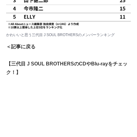
かわいいと思う三代目 J SOUL BROTHERSのメンバーランキング
＜記事に戻る
【三代目 J SOUL BROTHERSのCDやBlu-rayをチェッ
ク！】