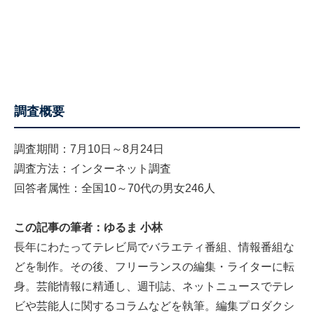
調査概要
調査期間：7月10日～8月24日
調査方法：インターネット調査
回答者属性：全国10～70代の男女246人
この記事の筆者：ゆるま 小林
長年にわたってテレビ局でバラエティ番組、情報番組な
どを制作。その後、フリーランスの編集・ライターに転
身。芸能情報に精通し、週刊誌、ネットニュースでテレ
ビや芸能人に関するコラムなどを執筆。編集プロダクシ