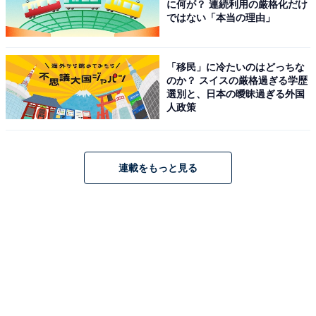
に何が？ 連続利用の厳格化だけ
ではない「本当の理由」
「移民」に冷たいのはどっちな
のか？ スイスの厳格過ぎる学歴
選別と、日本の曖昧過ぎる外国
人政策
連載をもっと見る