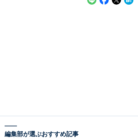
編集部が選ぶおすすめ記事