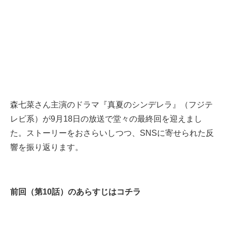
森七菜さん主演のドラマ『真夏のシンデレラ』（フジテ
レビ系）が9月18日の放送で堂々の最終回を迎えまし
た。ストーリーをおさらいしつつ、SNSに寄せられた反
響を振り返ります。
前回（第10話）のあらすじはコチラ