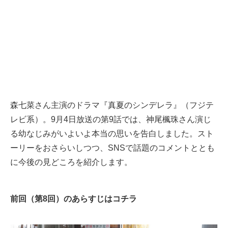
森七菜さん主演のドラマ『真夏のシンデレラ』（フジテ
レビ系）。9月4日放送の第9話では、神尾楓珠さん演じ
る幼なじみがいよいよ本当の思いを告白しました。スト
ーリーをおさらいしつつ、SNSで話題のコメントととも
に今後の見どころを紹介します。
前回（第8回）のあらすじはコチラ