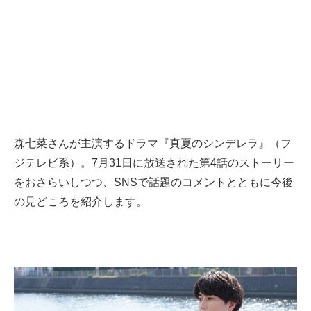
森七菜さんが主演するドラマ『真夏のシンデレラ』（フ
ジテレビ系）。7月31日に放送された第4話のストーリー
をおさらいしつつ、SNSで話題のコメントとともに今後
の見どころを紹介します。