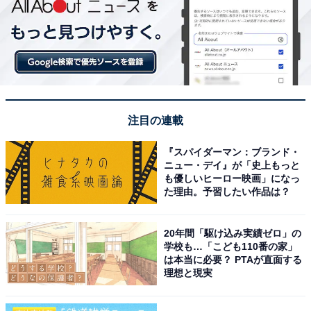
注目の連載
『スパイダーマン：ブランド・
ニュー・デイ』が「史上もっと
も優しいヒーロー映画」になっ
た理由。予習したい作品は？
20年間「駆け込み実績ゼロ」の
学校も…「こども110番の家」
は本当に必要？ PTAが直面する
理想と現実