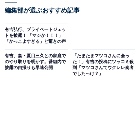
編集部が選ぶおすすめ記事
有吉弘行、プライベートジェッ
トを披露！ 「マジか！！！」
「かっこよすぎる」と驚きの声
有吉、妻・夏目三久との家庭で
「たまたまマツコさんに会っ
のやり取りを明かす。番組内で
た！」有吉の投稿にツッコミ殺
披露の自撮りも早速公開
到「マツコさんてウクレレ奏者
でしたっけ？」