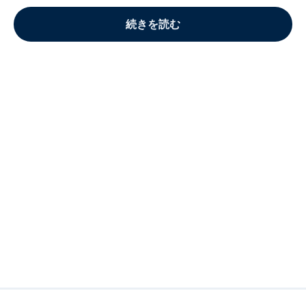
続きを読む