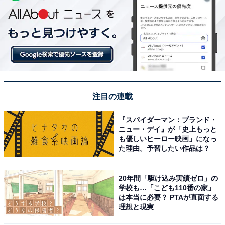
注目の連載
『スパイダーマン：ブランド・
ニュー・デイ』が「史上もっと
も優しいヒーロー映画」になっ
た理由。予習したい作品は？
20年間「駆け込み実績ゼロ」の
学校も…「こども110番の家」
は本当に必要？ PTAが直面する
理想と現実