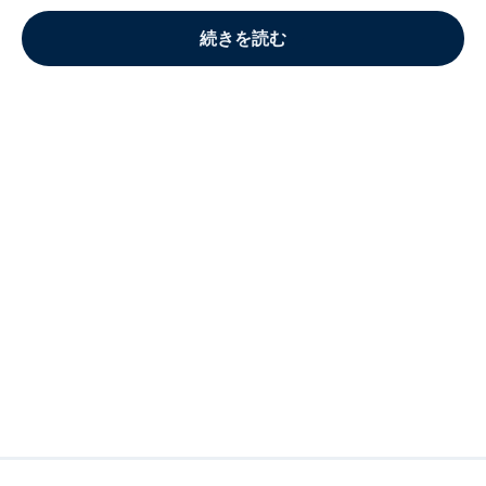
続きを読む