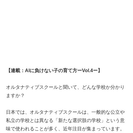
【連載：AIに負けない子の育て方ーVol.4ー】
オルタナティブスクールと聞いて、どんな学校か分かり
ますか？
日本では、オルタナティブスクールは、一般的な公立や
私立の学校とは異なる「新たな選択肢の学校」という意
味で使われることが多く、近年注目が集まっています。