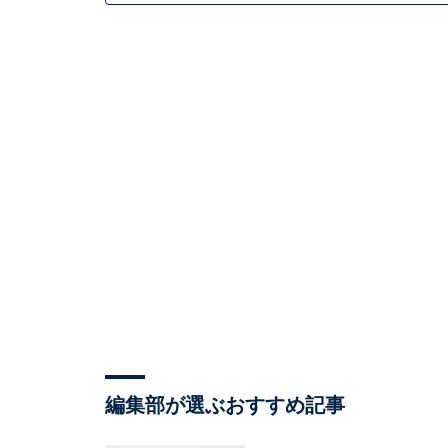
編集部が選ぶおすすめ記事