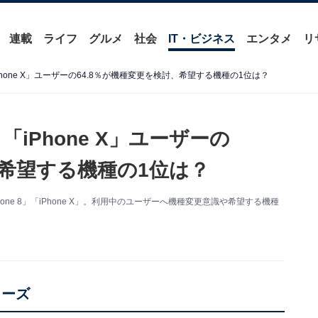
連載
ライフ
グルメ
社会
IT・ビジネス
エンタメ
リ
」「iPhone X」ユーザーの64.8％が機種変更を検討、希望する機種の1位は？
8」「iPhone X」ユーザーの
、希望する機種の1位は？
one 8」「iPhone X」。利用中のユーザーへ機種変更意識や希望する機種
リーズ