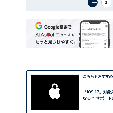
1
こちらもおすすめ
「iOS 17」対象
なる？ サポート