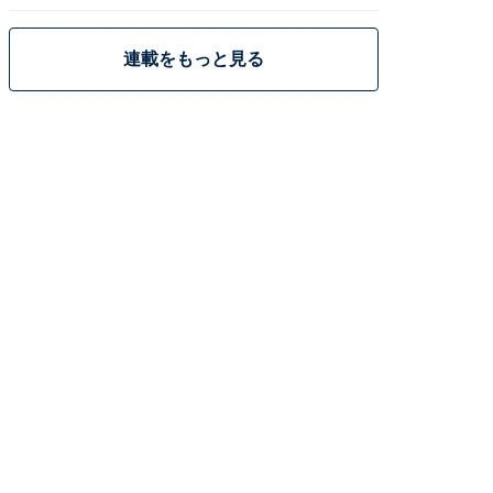
策
連載をもっと見る