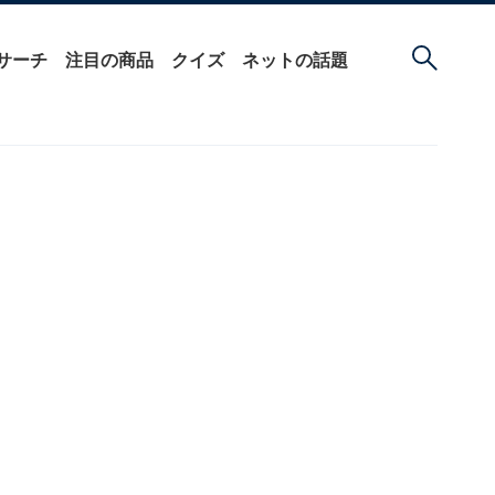
サーチ
注目の商品
クイズ
ネットの話題