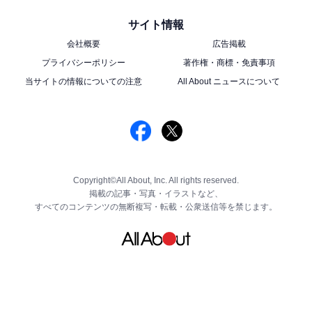
サイト情報
会社概要
広告掲載
プライバシーポリシー
著作権・商標・免責事項
当サイトの情報についての注意
All About ニュースについて
Copyright©All About, Inc. All rights reserved.
掲載の記事・写真・イラストなど、
すべてのコンテンツの無断複写・転載・公衆送信等を禁じます。