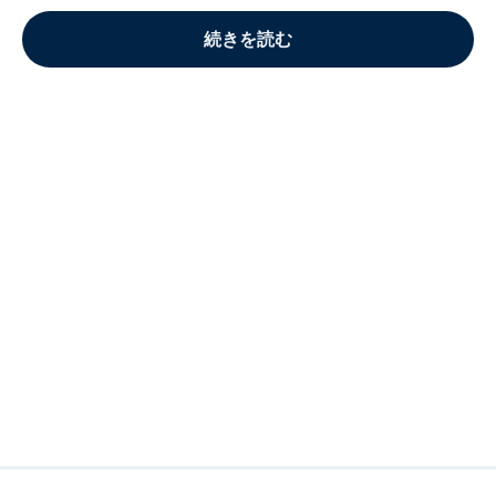
続きを読む