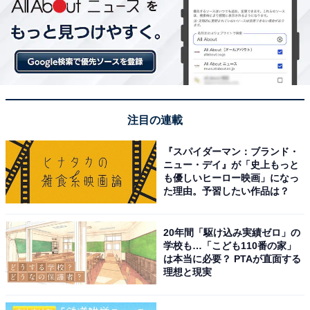
注目の連載
『スパイダーマン：ブランド・
ニュー・デイ』が「史上もっと
も優しいヒーロー映画」になっ
た理由。予習したい作品は？
20年間「駆け込み実績ゼロ」の
学校も…「こども110番の家」
は本当に必要？ PTAが直面する
理想と現実