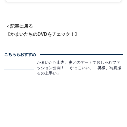
＜記事に戻る
【かまいたちのDVDをチェック！】
こちらもおすすめ
かまいたち山内、妻とのデートでおしゃれファ
ッション公開！ 「かっこいい」「奥様、写真撮
るの上手い」