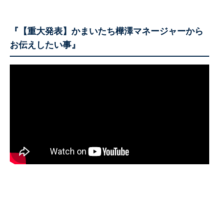
『【重大発表】かまいたち樺澤マネージャーから
お伝えしたい事』