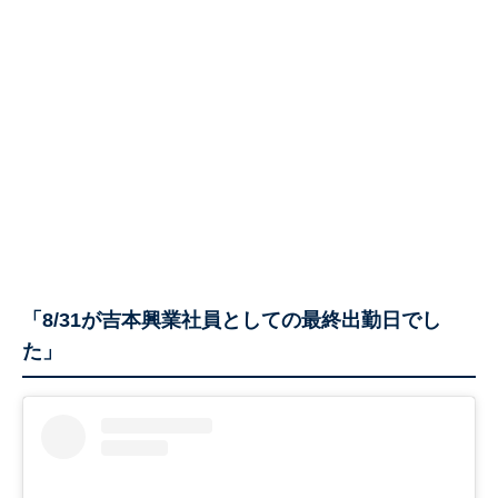
「8/31が吉本興業社員としての最終出勤日でし
た」