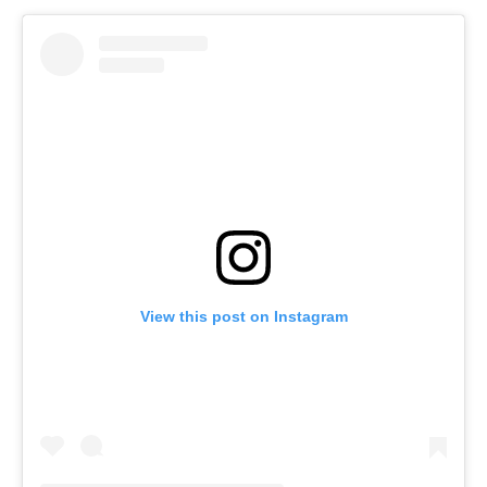
View this post on Instagram