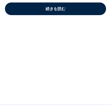
続きを読む