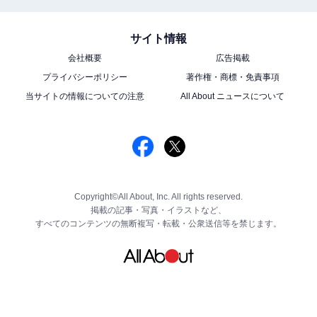
サイト情報
会社概要
広告掲載
プライバシーポリシー
著作権・商標・免責事項
当サイトの情報についての注意
All About ニュースについて
Copyright©All About, Inc. All rights reserved.
掲載の記事・写真・イラストなど、
すべてのコンテンツの無断複写・転載・公衆送信等を禁じます。