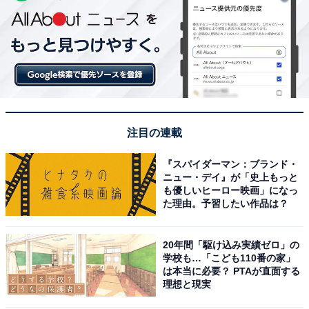
注目の連載
『スパイダーマン：ブランド・
ニュー・デイ』が「史上もっと
も優しいヒーロー映画」になっ
た理由。予習したい作品は？
20年間「駆け込み実績ゼロ」の
学校も…「こども110番の家」
は本当に必要？ PTAが直面する
理想と現実