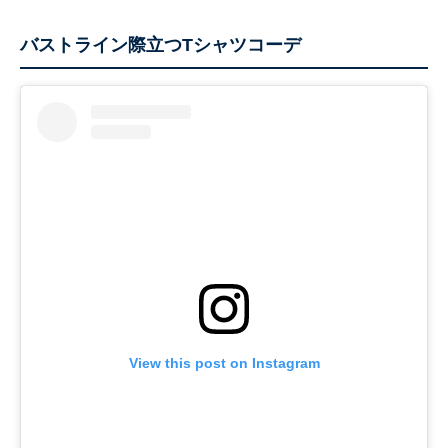
バストライン際立つTシャツコーデ
View this post on Instagram