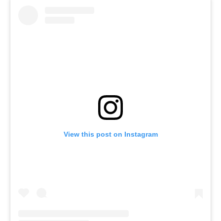
View this post on Instagram