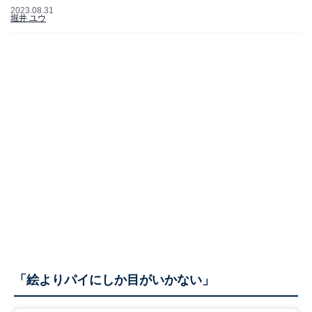
2023.08.31
堀井 ユウ
「絵よりパイにしか目がいかない」