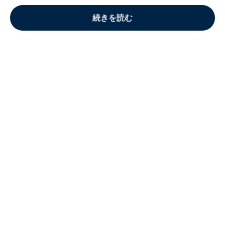
続きを読む