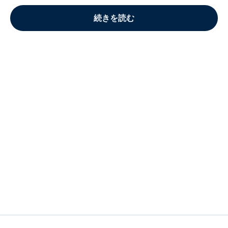
続きを読む