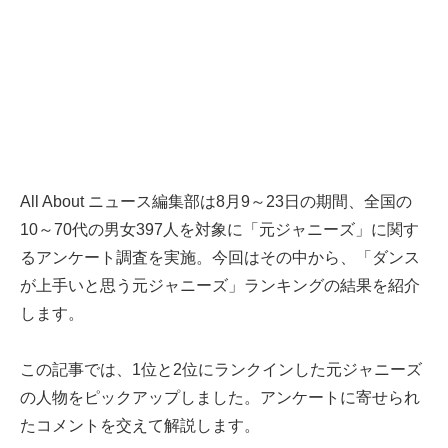
All About ニュース編集部は8月9～23日の期間、全国の
10～70代の男女397人を対象に「元ジャニーズ」に関す
るアンケート調査を実施。今回はその中から、「ダンス
が上手いと思う元ジャニーズ」ランキングの結果を紹介
します。
この記事では、1位と2位にランクインした元ジャニーズ
の人物をピックアップしました。アンケートに寄せられ
たコメントを交えて解説します。