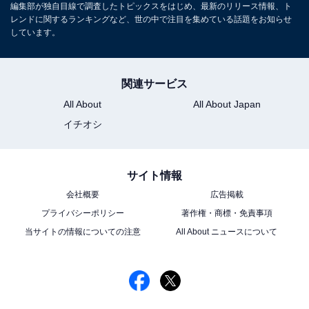
編集部が独自目線で調査したトピックスをはじめ、最新のリリース情報、ト
レンドに関するランキングなど、世の中で注目を集めている話題をお知らせ
しています。
関連サービス
All About
All About Japan
1
2
イチオシ
サイト情報
会社概要
広告掲載
プライバシーポリシー
著作権・商標・免責事項
当サイトの情報についての注意
All About ニュースについて