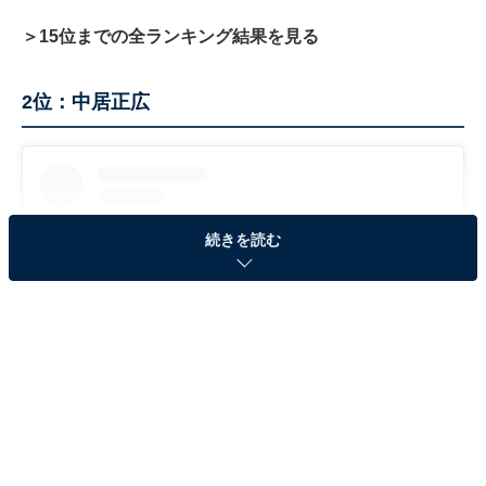
＞15位までの全ランキング結果を見る
2位：中居正広
続きを読む
View this post on Instagram