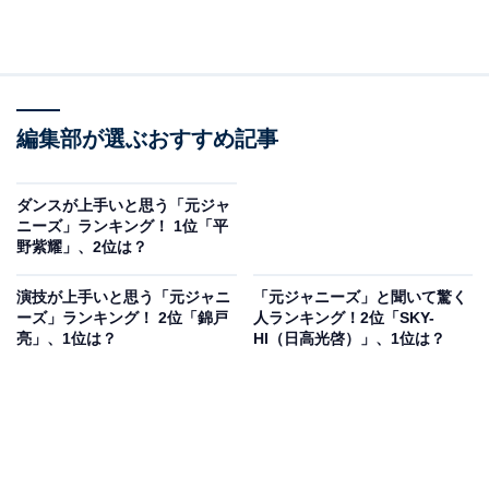
編集部が選ぶおすすめ記事
ダンスが上手いと思う「元ジャ
ニーズ」ランキング！ 1位「平
野紫耀」、2位は？
演技が上手いと思う「元ジャニ
「元ジャニーズ」と聞いて驚く
ーズ」ランキング！ 2位「錦戸
人ランキング！2位「SKY-
亮」、1位は？
HI（日高光啓）」、1位は？