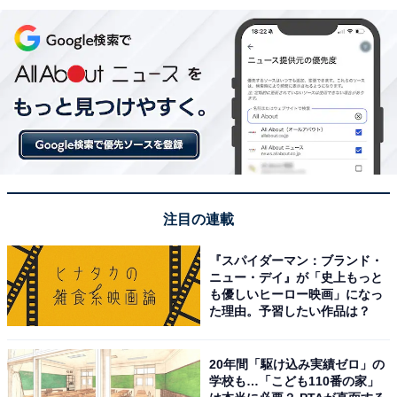
注目の連載
『スパイダーマン：ブランド・
ニュー・デイ』が「史上もっと
も優しいヒーロー映画」になっ
た理由。予習したい作品は？
20年間「駆け込み実績ゼロ」の
学校も…「こども110番の家」