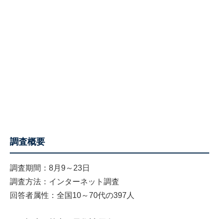
調査概要
調査期間：8月9～23日
調査方法：インターネット調査
回答者属性：全国10～70代の397人