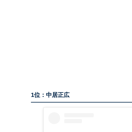
1位：中居正広