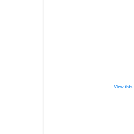
View this