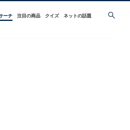
サーチ
注目の商品
クイズ
ネットの話題