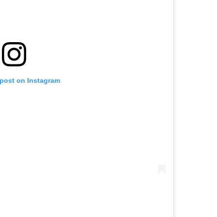
 post on Instagram