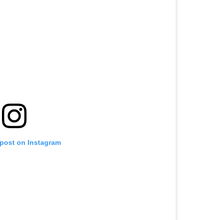
 post on Instagram