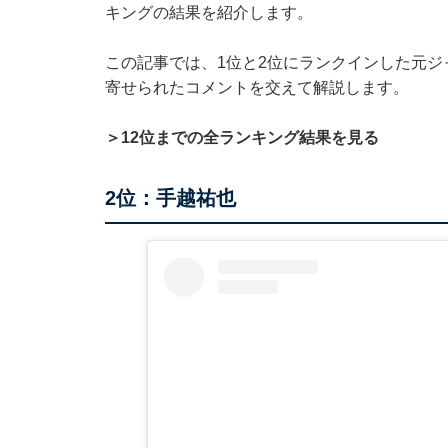
キングの結果を紹介します。
この記事では、1位と2位にランクインした元
寄せられたコメントを交えて解説します。
＞12位までの全ランキング結果を見る
2位：手越祐也