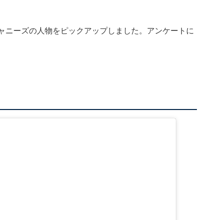
ジャニーズの人物をピックアップしました。アンケートに