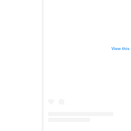
View this