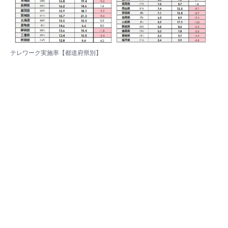
テレワーク実施率【都道府県別】