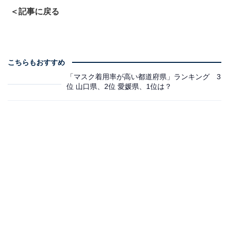
＜記事に戻る
こちらもおすすめ
「マスク着用率が高い都道府県」ランキング 3
位 山口県、2位 愛媛県、1位は？