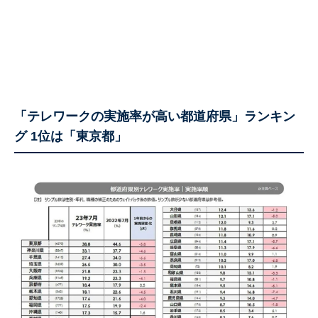
「テレワークの実施率が高い都道府県」ランキン
グ 1位は「東京都」