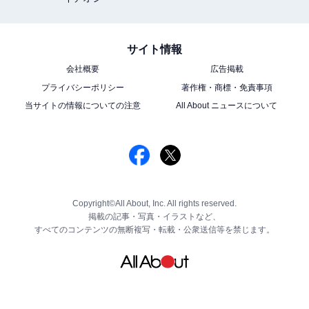
サイト情報
会社概要
広告掲載
プライバシーポリシー
著作権・商標・免責事項
当サイトの情報についての注意
All About ニュースについて
Copyright©All About, Inc. All rights reserved.
掲載の記事・写真・イラストなど、
すべてのコンテンツの無断複写・転載・公衆送信等を禁じます。