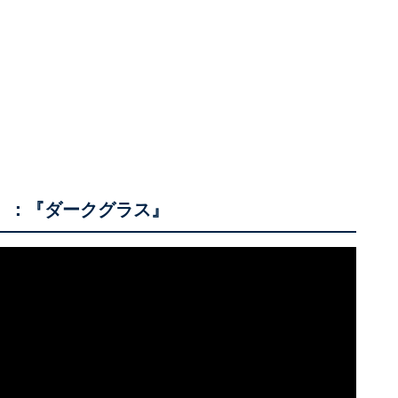
歳）：『ダークグラス』