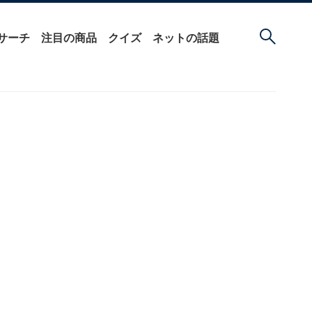
サーチ
注目の商品
クイズ
ネットの話題