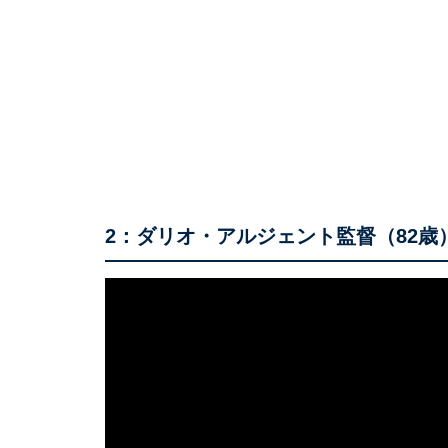
2：ダリオ・アルジェント監督（82