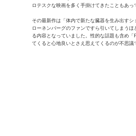
ロテスクな映画を多く手掛けてきたこともあっ
その最新作は「体内で新たな臓器を生み出すシ
ローネンバーグのファンですら引いてしまうほ
る内容となっていました。性的な話題も含め「P
てくると心地良いとさえ思えてくるのが不思議