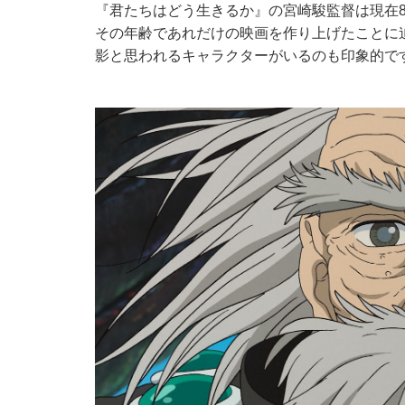
『君たちはどう生きるか』の宮崎駿監督は現在82
その年齢であれだけの映画を作り上げたことに
影と思われるキャラクターがいるのも印象的で