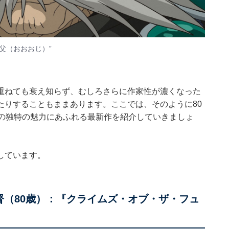
父（おおおじ）”
重ねても衰え知らず、むしろさらに作家性が濃くなった
たりすることもままあります。ここでは、そのように80
その独特の魅力にあふれる最新作を紹介していきましょ
しています。
督（80歳）：『クライムズ・オブ・ザ・フュ