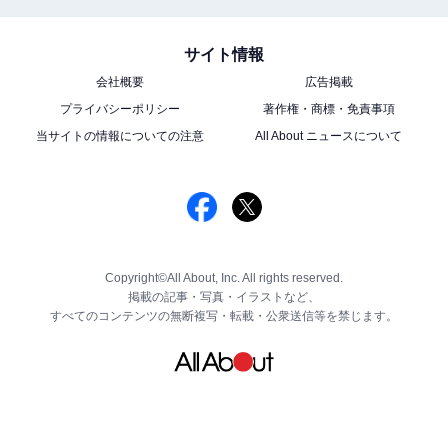
サイト情報
会社概要
広告掲載
プライバシーポリシー
著作権・商標・免責事項
当サイトの情報についての注意
All About ニュースについて
Copyright©All About, Inc. All rights reserved.
掲載の記事・写真・イラストなど、
すべてのコンテンツの無断複写・転載・公衆送信等を禁じます。