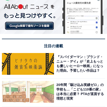
注目の連載
『スパイダーマン：ブランド・
ニュー・デイ』が「史上もっと
も優しいヒーロー映画」になっ
た理由。予習したい作品は？
20年間「駆け込み実績ゼロ」の
学校も…「こども110番の家」
は本当に必要？ PTAが直面する
理想と現実