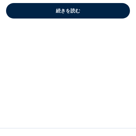
続きを読む