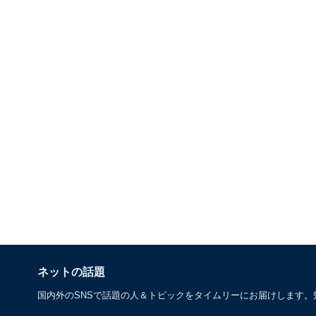
ネットの話題
国内外のSNSで話題の人＆トピックをタイムリーにお届けします