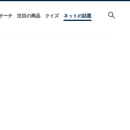
サーチ
注目の商品
クイズ
ネットの話題