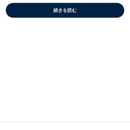
続きを読む