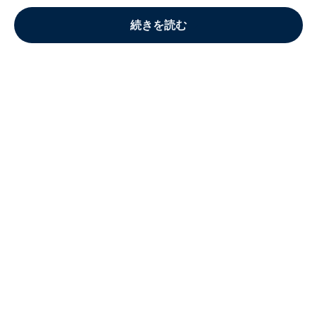
続きを読む