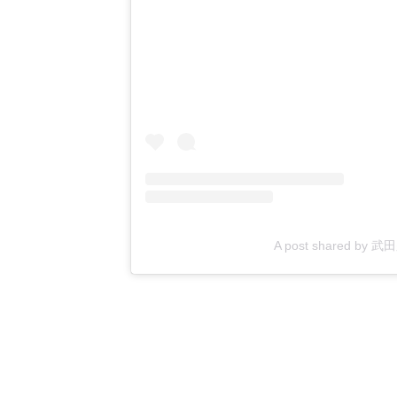
A post shared by 武田