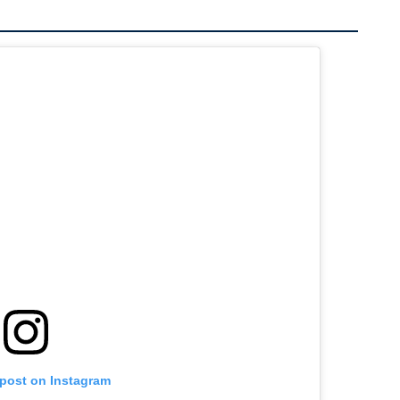
 post on Instagram