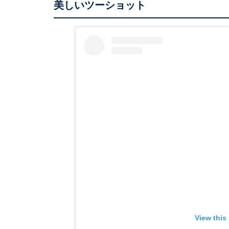
美しいツーショット
View this