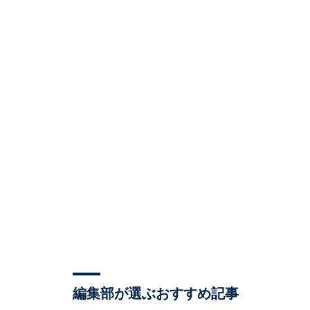
編集部が選ぶおすすめ記事