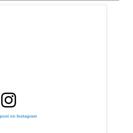
 post on Instagram