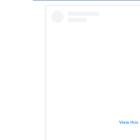
View this