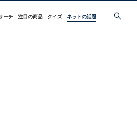
サーチ
注目の商品
クイズ
ネットの話題