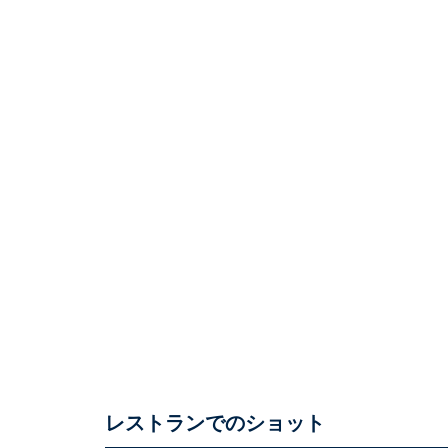
レストランでのショット