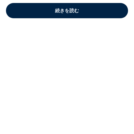
続きを読む