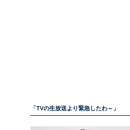
「TVの生放送より緊急したわ～」