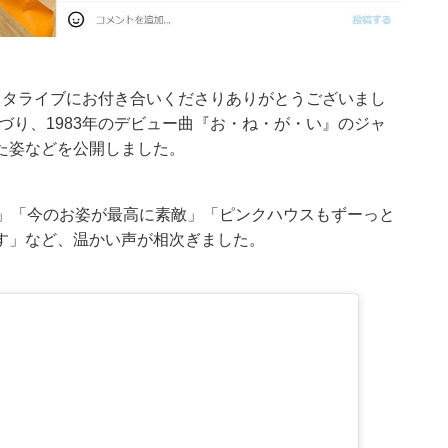
スタライブにお付き合いくださりありがとうございまし
づり、1983年のデビュー曲『お・ね・が・い』のジャ
た姿などを公開しました。
す」「今のお姿が最高に素敵」「ピンクハウスもずーっと
す」など、温かい声が相次ぎました。