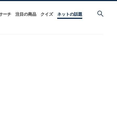
サーチ
注目の商品
クイズ
ネットの話題