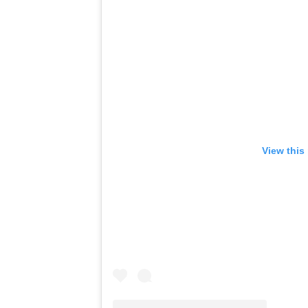
View this