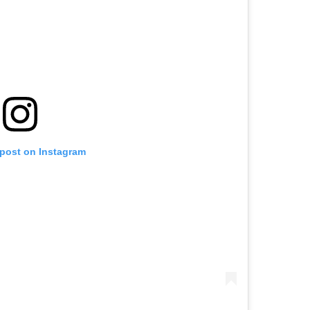
 post on Instagram