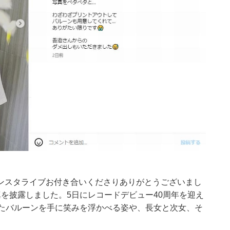
ンスタライブお付き合いくださりありがとうございまし
を披露しました。5日にレコードデビュー40周年を迎え
したバルーンを手に笑みを浮かべる姿や、長女と次女、そ