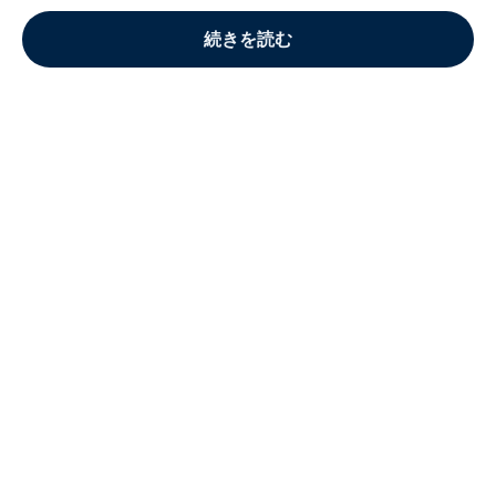
続きを読む