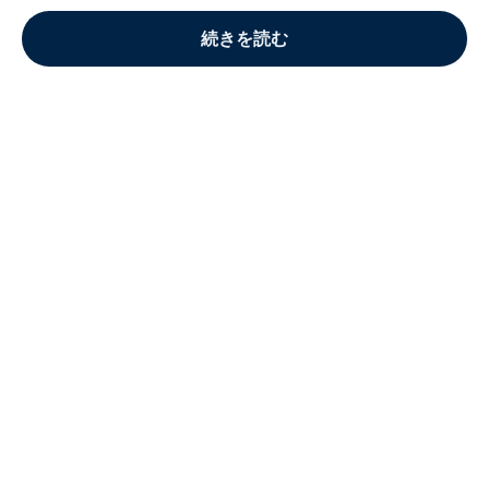
続きを読む