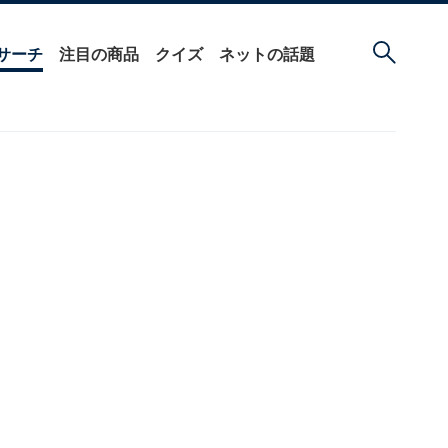
サーチ
注目の商品
クイズ
ネットの話題