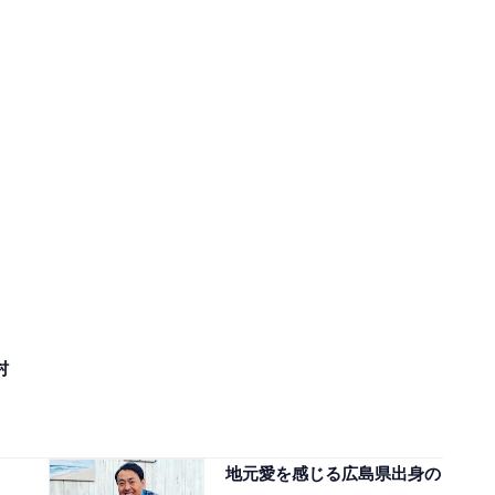
村
地元愛を感じる広島県出身の