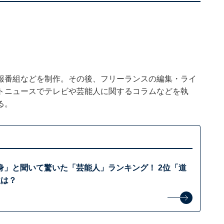
報番組などを制作。その後、フリーランスの編集・ライ
トニュースでテレビや芸能人に関するコラムなどを執
る。
身」と聞いて驚いた「芸能人」ランキング！ 2位「道
位は？