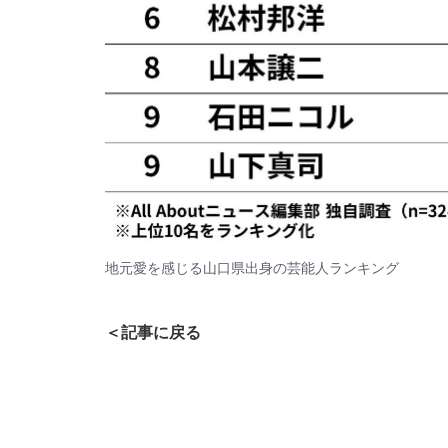
地元愛を感じる山口県出身の芸能人ランキング
＜記事に戻る