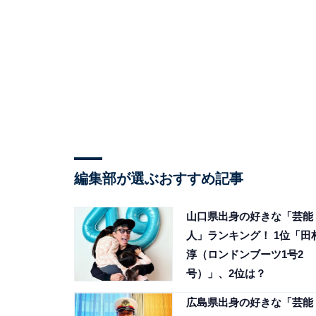
編集部が選ぶおすすめ記事
山口県出身の好きな「芸能
人」ランキング！ 1位「田
淳（ロンドンブーツ1号2
号）」、2位は？
広島県出身の好きな「芸能