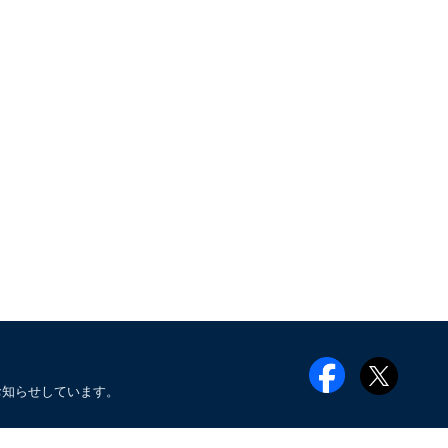
お知らせしています。