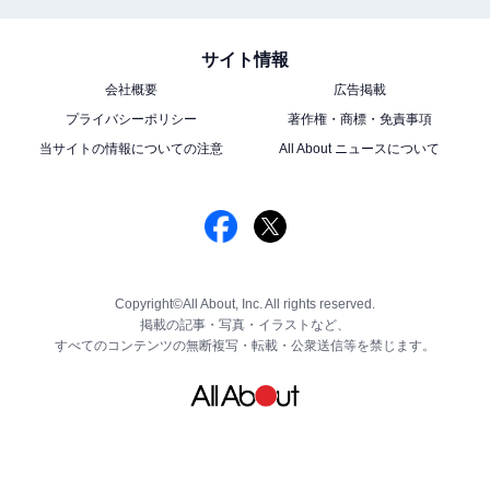
サイト情報
会社概要
広告掲載
プライバシーポリシー
著作権・商標・免責事項
当サイトの情報についての注意
All About ニュースについて
Copyright©All About, Inc. All rights reserved.
掲載の記事・写真・イラストなど、
すべてのコンテンツの無断複写・転載・公衆送信等を禁じます。