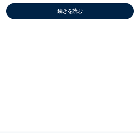
続きを読む