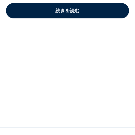
続きを読む