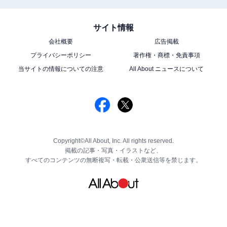
サイト情報
会社概要
広告掲載
プライバシーポリシー
著作権・商標・免責事項
当サイトの情報についての注意
All About ニュースについて
Copyright©All About, Inc. All rights reserved.
掲載の記事・写真・イラストなど、
すべてのコンテンツの無断複写・転載・公衆送信等を禁じます。