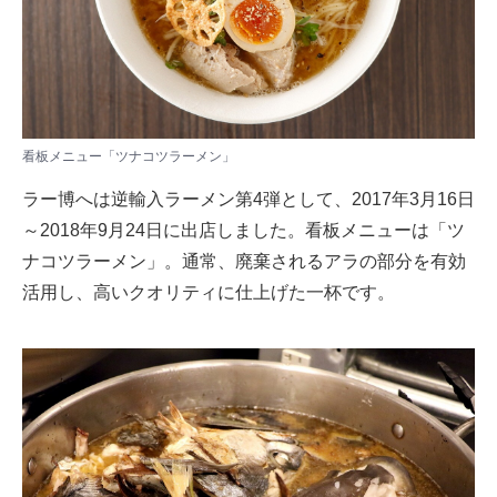
看板メニュー「ツナコツラーメン」
ラー博へは逆輸入ラーメン第4弾として、2017年3月16日
～2018年9月24日に出店しました。看板メニューは「ツ
ナコツラーメン」。通常、廃棄されるアラの部分を有効
活用し、高いクオリティに仕上げた一杯です。