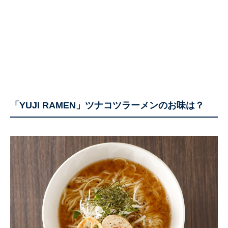
「YUJI RAMEN」ツナコツラーメンのお味は？