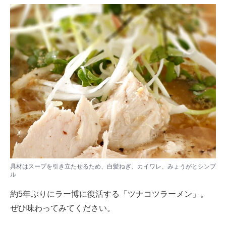
具材はスープを引き立たせるため、白髪ねぎ、カイワレ、みょうがとシンプ
ル
約5年ぶりにラー博に復活する「ツナコツラーメン」。
ぜひ味わってみてください。