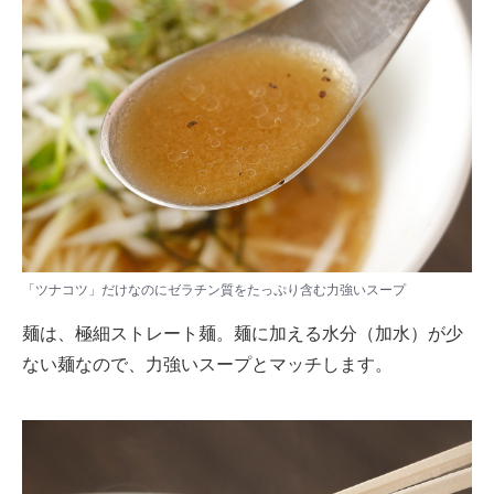
「ツナコツ」だけなのにゼラチン質をたっぷり含む力強いスープ
麺は、極細ストレート麺。麺に加える水分（加水）が少
ない麺なので、力強いスープとマッチします。