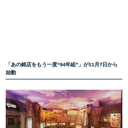
「あの銘店をもう一度“94年組”」が11月7日から
始動