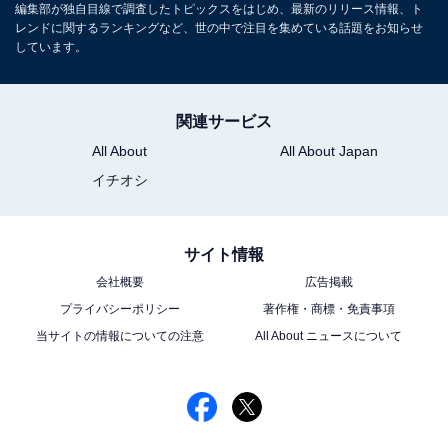
編集部が独自目線で調査したトピックスをはじめ、最新のリリース情報、ト
レンドに関するランキングなど、世の中で注目を集めている話題をお知らせ
しています。
関連サービス
All About
All About Japan
イチオシ
サイト情報
会社概要
広告掲載
プライバシーポリシー
著作権・商標・免責事項
当サイトの情報についての注意
All About ニュースについて