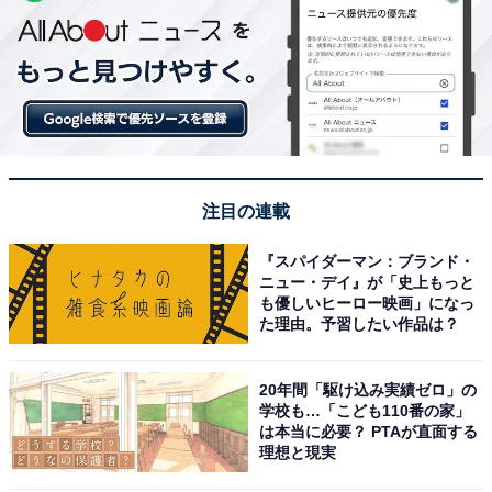
注目の連載
『スパイダーマン：ブランド・
ニュー・デイ』が「史上もっと
も優しいヒーロー映画」になっ
た理由。予習したい作品は？
20年間「駆け込み実績ゼロ」の
学校も…「こども110番の家」
は本当に必要？ PTAが直面する
理想と現実