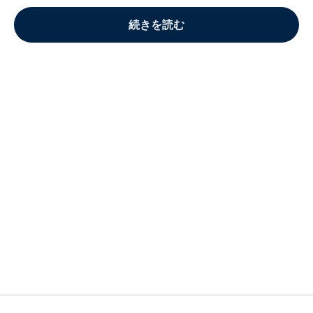
続きを読む