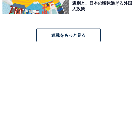
選別と、日本の曖昧過ぎる外国
人政策
連載をもっと見る