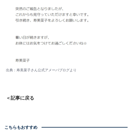
出典：
寿美菜子さん公式アメーバブログより
＜記事に戻る
こちらもおすすめ