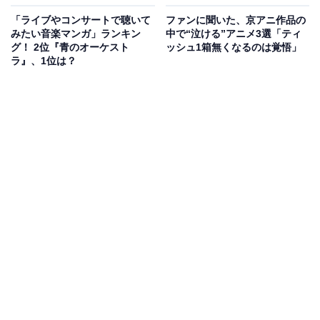
「ライブやコンサートで聴いて
ファンに聞いた、京アニ作品の
みたい音楽マンガ」ランキン
中で“泣ける”アニメ3選「ティ
グ！ 2位『青のオーケスト
ッシュ1箱無くなるのは覚悟」
ラ』、1位は？