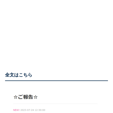
全文はこちら