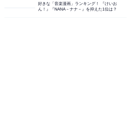
好きな「音楽漫画」ランキング！ 『けいお
ん！』『NANA－ナナ－』を抑えた1位は？