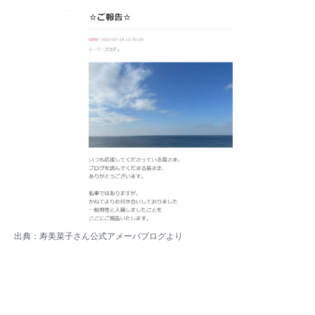
出典：
寿美菜子さん公式アメーバブログより