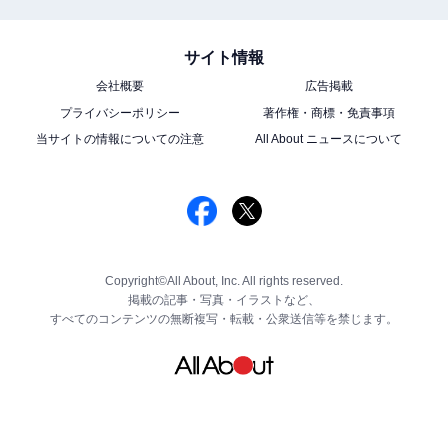
サイト情報
会社概要
広告掲載
プライバシーポリシー
著作権・商標・免責事項
当サイトの情報についての注意
All About ニュースについて
Copyright©All About, Inc. All rights reserved.
掲載の記事・写真・イラストなど、
すべてのコンテンツの無断複写・転載・公衆送信等を禁じます。