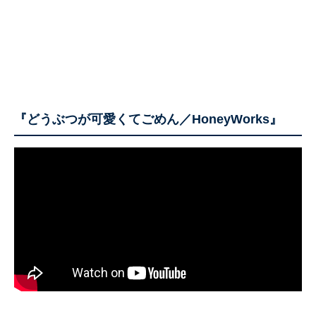
『どうぶつが可愛くてごめん／HoneyWorks』