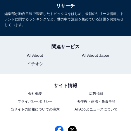
リサーチ
編集部が独自目線で調査したトピックスをはじめ、最新のリリース情報、ト
レンドに関するランキングなど、世の中で注目を集めている話題をお知らせ
しています。
関連サービス
All About
All About Japan
イチオシ
サイト情報
会社概要
広告掲載
プライバシーポリシー
著作権・商標・免責事項
当サイトの情報についての注意
All About ニュースについて