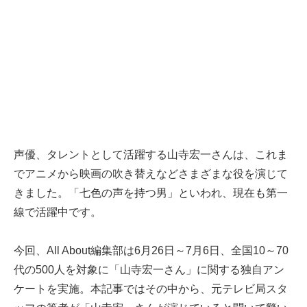
声優、タレントとして活躍する山寺宏一さんは、これま
でアニメから映画の吹き替えなどさまざまな役を演じて
きました。「七色の声を持つ男」といわれ、現在も第一
線で活躍中です。
今回、All About編集部は6月26日～7月6日、全国10～70
代の500人を対象に「山寺宏一さん」に関する独自アン
ケートを実施。本記事ではその中から、元テレビ局スタ