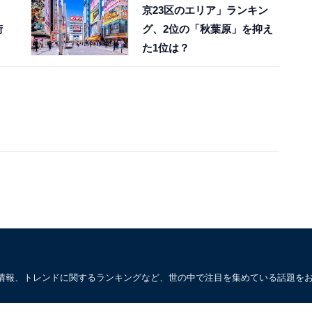
京23区のエリア」ランキン
街
グ、2位の「秋葉原」を抑え
た1位は？
情報、トレンドに関するランキングなど、世の中で注目を集めている話題を