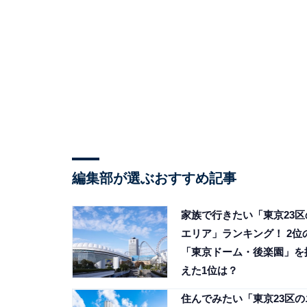
編集部が選ぶおすすめ記事
家族で行きたい「東京23区
エリア」ランキング！ 2位
「東京ドーム・後楽園」を
えた1位は？
住んでみたい「東京23区の