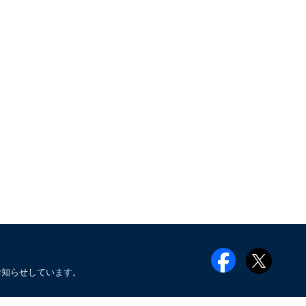
お知らせしています。