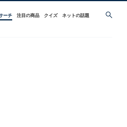
サーチ
注目の商品
クイズ
ネットの話題