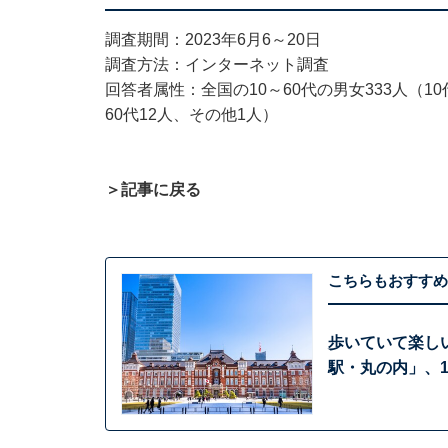
調査期間：2023年6月6～20日
調査方法：インターネット調査
回答者属性：全国の10～60代の男女333人（10代
60代12人、その他1人）
＞記事に戻る
こちらもおすすめ
歩いていて楽しい
駅・丸の内」、