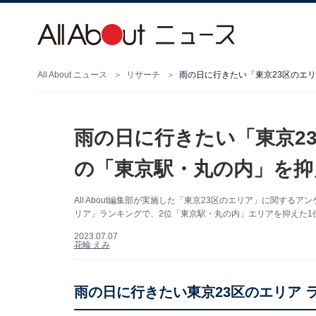
All About ニュース
リサーチ
雨の日に行きたい「東京23区のエリ
雨の日に行きたい「東京2
の「東京駅・丸の内」を抑
All About編集部が実施した「東京23区のエリア」に関する
リア」ランキングで、2位「東京駅・丸の内」エリアを抑えた1位
2023.07.07
花輪 えみ
雨の日に行きたい東京23区のエリア 