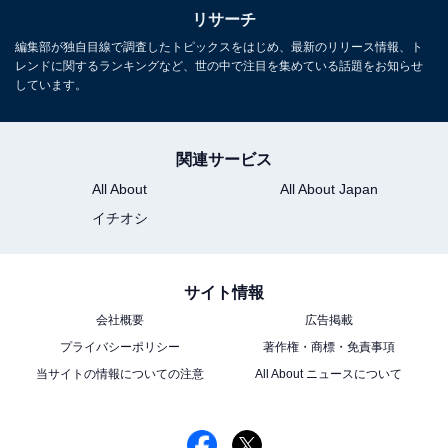
リサーチ
編集部が独自目線で調査したトピックスをはじめ、最新のリリース情報、ト
レンドに関するランキングなど、世の中で注目を集めている話題をお知らせ
しています。
関連サービス
All About
All About Japan
イチオシ
サイト情報
会社概要
広告掲載
プライバシーポリシー
著作権・商標・免責事項
当サイトの情報についての注意
All About ニュースについて