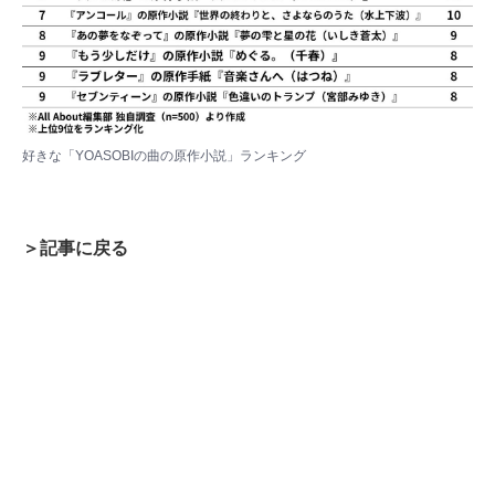
好きな「YOASOBIの曲の原作小説」ランキング
＞記事に戻る