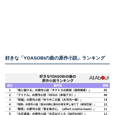
好きな「YOASOBIの曲の原作小説」ランキング