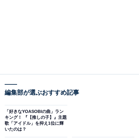
編集部が選ぶおすすめ記事
「好きなYOASOBIの曲」ラン
キング！ 『【推しの子】』主題
歌「アイドル」を抑え1位に輝
いたのは？