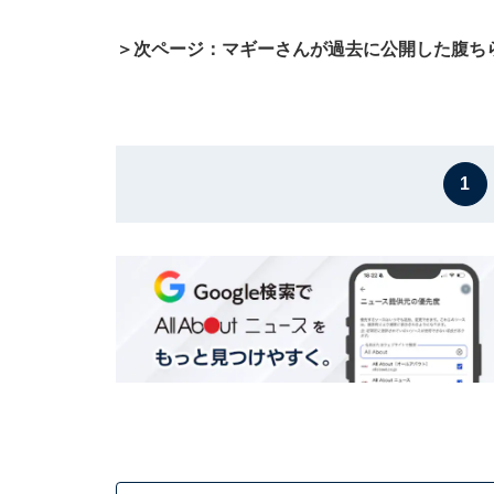
＞次ページ：マギーさんが過去に公開した腹ち
1