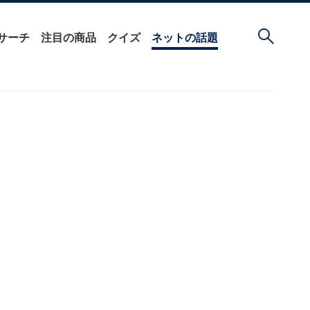
サーチ
注目の商品
クイズ
ネットの話題