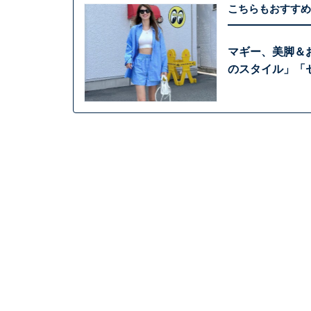
こちらもおすすめ
マギー、美脚＆
のスタイル」「