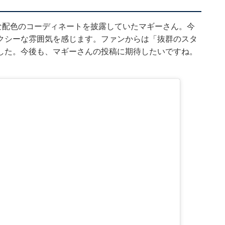
な配色のコーディネート
を披露していたマギーさん。今
クシーな雰囲気を感じます。ファンからは「抜群のスタ
した。今後も、マギーさんの投稿に期待したいですね。