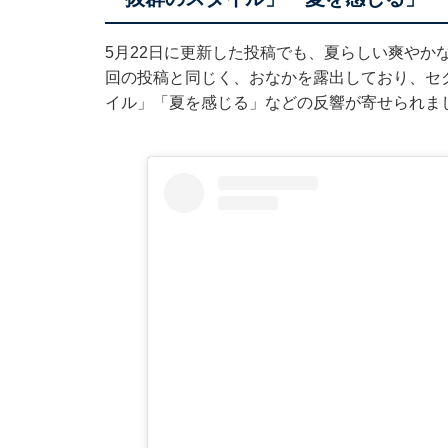
5月22日に更新した投稿でも、
夏らしい爽やか
回の投稿と同じく、おなかを露出しており、セ
イル」「夏を感じる」などの反響が寄せられま