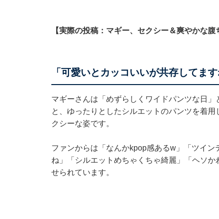
【実際の投稿：マギー、セクシー＆爽やかな腹
「可愛いとカッコいいが共存してます
マギーさんは「めずらしくワイドパンツな日」
と、ゆったりとしたシルエットのパンツを着用
クシーな姿です。
ファンからは「なんかkpop感あるw」「ツイ
ね」「シルエットめちゃくちゃ綺麗」「ヘソか
せられています。