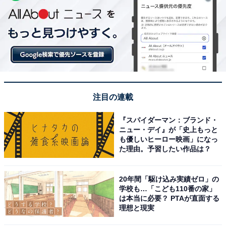
注目の連載
『スパイダーマン：ブランド・
ニュー・デイ』が「史上もっと
も優しいヒーロー映画」になっ
た理由。予習したい作品は？
20年間「駆け込み実績ゼロ」の
学校も…「こども110番の家」
は本当に必要？ PTAが直面する
理想と現実