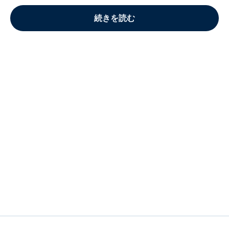
続きを読む