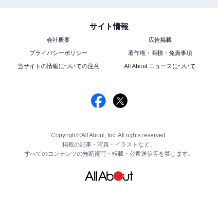
サイト情報
会社概要
広告掲載
プライバシーポリシー
著作権・商標・免責事項
当サイトの情報についての注意
All About ニュースについて
Copyright©All About, Inc. All rights reserved.
掲載の記事・写真・イラストなど、
すべてのコンテンツの無断複写・転載・公衆送信等を禁じます。