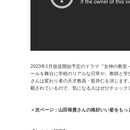
2023年1月放送開始予定のドラマ『女神の教
ールを舞台に学校のリアルな日常や、教師と学
さんは変わり者の天才教員・藍井仁を演じます
載されているので、気になる人はぜひチェック
＞次ページ：山田裕貴さんの格好いい姿をもっ