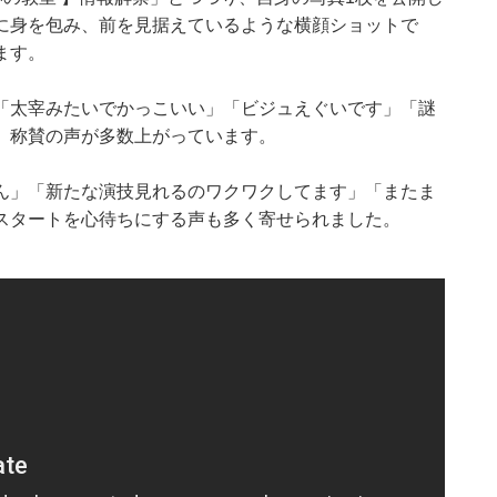
に身を包み、前を見据えているような横顔ショットで
ます。
「太宰みたいでかっこいい」「ビジュえぐいです」「謎
、称賛の声が多数上がっています。
ん」「新たな演技見れるのワクワクしてます」「またま
スタートを心待ちにする声も多く寄せられました。