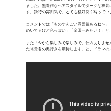
ました。無造作なヘアスタイルでダークな衣装
す。独特の雰囲気で、とても格好良く写ってい
コメントでは「ものすんごい雰囲気あるね〜」
めいてるけど色っぽい」「金田一みたい！」と
また「今から楽しみで楽しみで、仕方ありませ
た裕貴君の奥行きを期待します」と、ドラマの