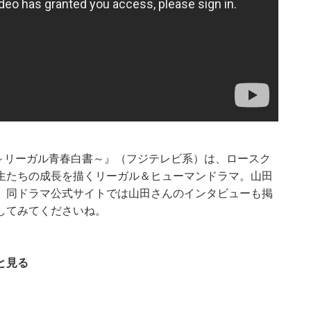
室～リーガル青春白書～』（フジテレビ系）は、ロースク
生たちの成長を描くリーガル＆ヒューマンドラマ。山田
。同ドラマ公式サイトでは山田さんのインタビューも掲
してみてくださいね。
と見る