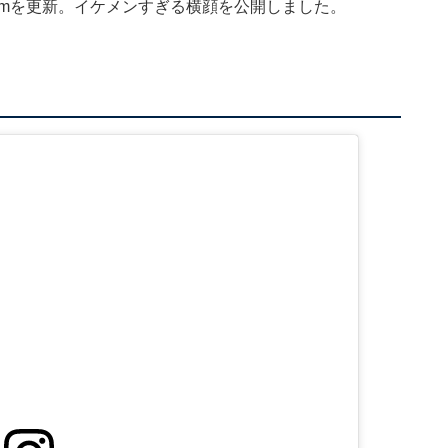
gramを更新。イケメンすぎる横顔を公開しました。