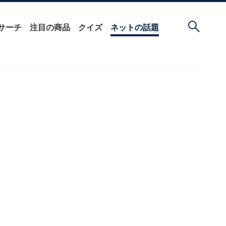
サーチ
注目の商品
クイズ
ネットの話題