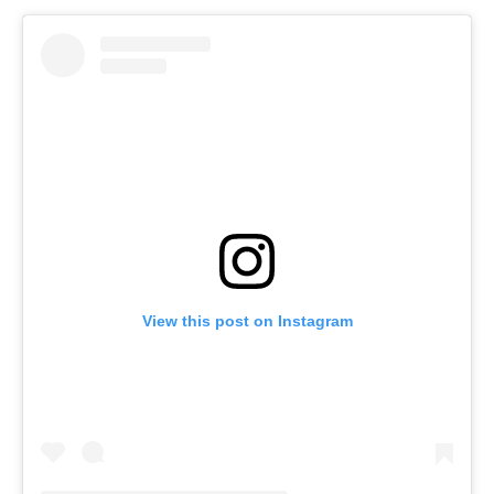
View this post on Instagram