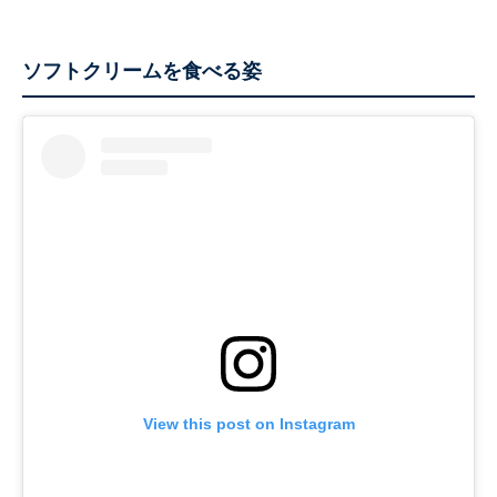
ソフトクリームを食べる姿
View this post on Instagram