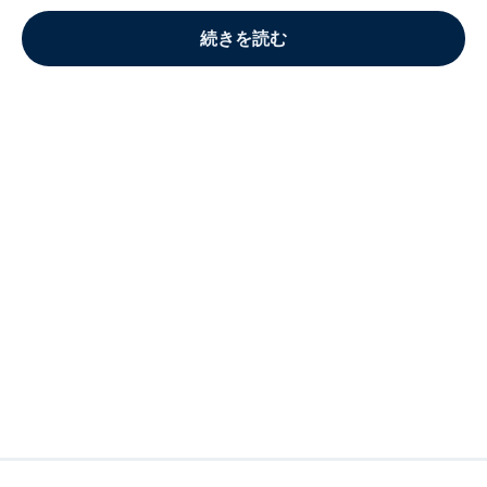
続きを読む