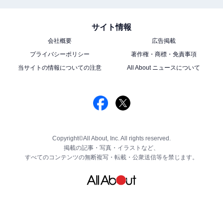
サイト情報
会社概要
広告掲載
プライバシーポリシー
著作権・商標・免責事項
当サイトの情報についての注意
All About ニュースについて
Copyright©All About, Inc. All rights reserved.
掲載の記事・写真・イラストなど、
すべてのコンテンツの無断複写・転載・公衆送信等を禁じます。