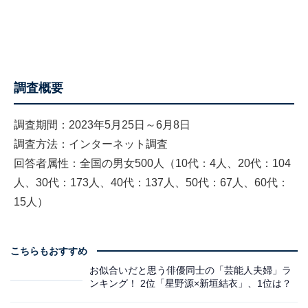
調査概要
調査期間：2023年5月25日～6月8日
調査方法：インターネット調査
回答者属性：全国の男女500人（10代：4人、20代：104
人、30代：173人、40代：137人、50代：67人、60代：
15人）
こちらもおすすめ
お似合いだと思う俳優同士の「芸能人夫婦」ラ
ンキング！ 2位「星野源×新垣結衣」、1位は？