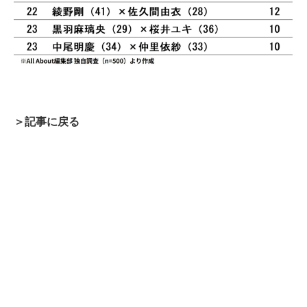
＞記事に戻る