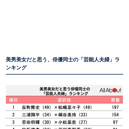
美男美女だと思う、俳優同士の「芸能人夫婦」ラ
ンキング