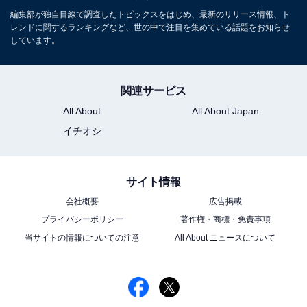
編集部が独自目線で調査したトピックスをはじめ、最新のリリース情報、ト
レンドに関するランキングなど、世の中で注目を集めている話題をお知らせ
しています。
関連サービス
All About
All About Japan
イチオシ
サイト情報
会社概要
広告掲載
プライバシーポリシー
著作権・商標・免責事項
当サイトの情報についての注意
All About ニュースについて